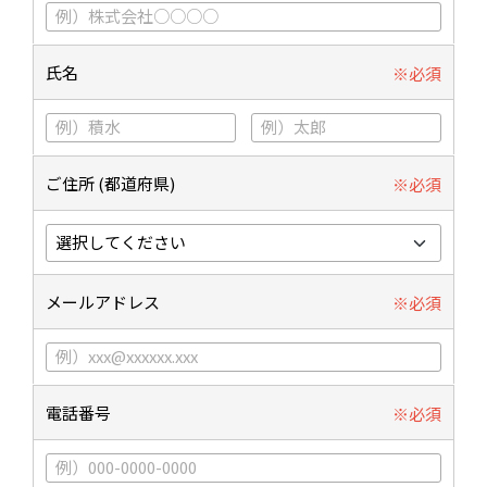
氏名
ご住所 (都道府県)
メールアドレス
電話番号