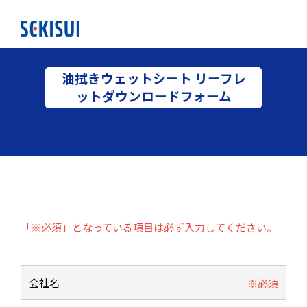
油拭きウェットシート リーフレ
ットダウンロードフォーム
「※必須」となっている項目は必ず入力してください。
会社名