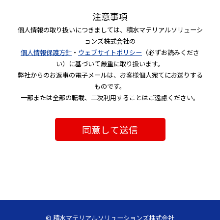
注意事項
個人情報の取り扱いにつきましては、積水マテリアルソリューシ
ョンズ株式会社の
個人情報保護方針
・
ウェブサイトポリシー
（必ずお読みくださ
い）に基づいて厳重に取り扱います。
弊社からのお返事の電子メールは、お客様個人宛てにお送りする
ものです。
一部または全部の転載、二次利用することはご遠慮ください。
© 積水マテリアルソリューションズ株式会社